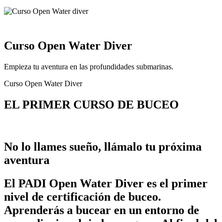
Curso Open Water Diver
Empieza tu aventura en las profundidades submarinas.
Curso Open Water Diver
EL PRIMER CURSO DE BUCEO
No lo llames sueño, llámalo tu próxima
aventura
El PADI Open Water Diver es el primer
nivel de certificación de buceo.
Aprenderás a bucear en un entorno de